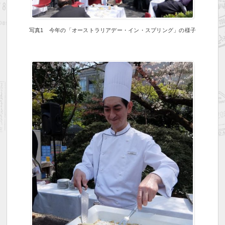
写真1 今年の「オーストラリアデー・イン・スプリング」の様子