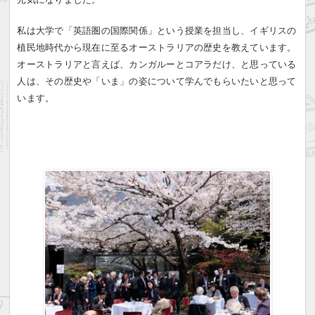
私は大学で「英語圏の国際関係」という授業を担当し、イギリスの
植民地時代から現在に至るオーストラリアの歴史を教えています。
オーストラリアと言えば、カンガルーとコアラだけ、と思っている
人は、その歴史や「いま」の姿について学んでもらいたいと思って
います。