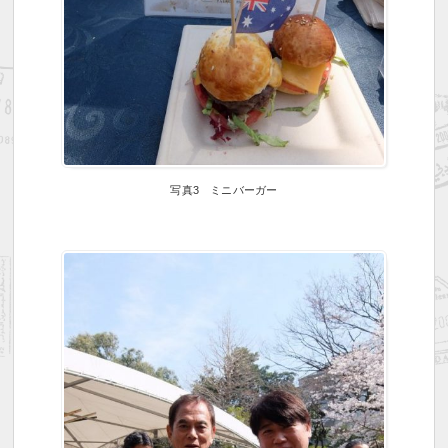
写真3 ミニバーガー