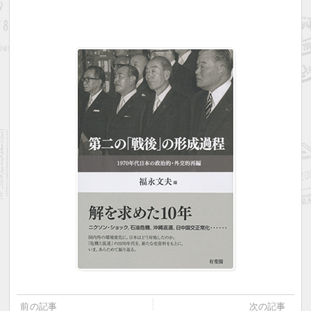
前の記事
次の記事