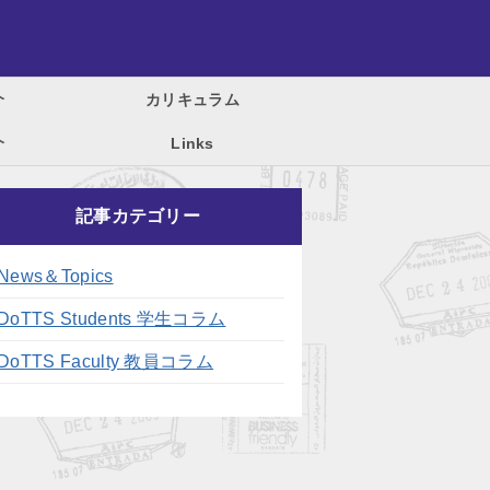
介
カリキュラム
介
Links
記事カテゴリー
News＆Topics
DoTTS Students 学生コラム
DoTTS Faculty 教員コラム