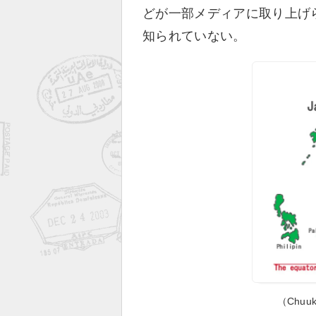
どが一部メディアに取り上げ
知られていない。
（Chuuk