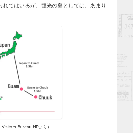
られてはいるが、観光の島としては、あまり
 Visitors Bureau HPより）