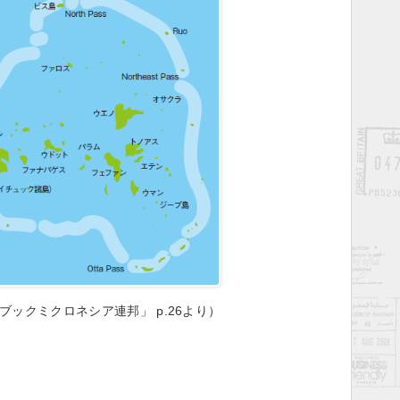
ドブックミクロネシア連邦」 p.26より）