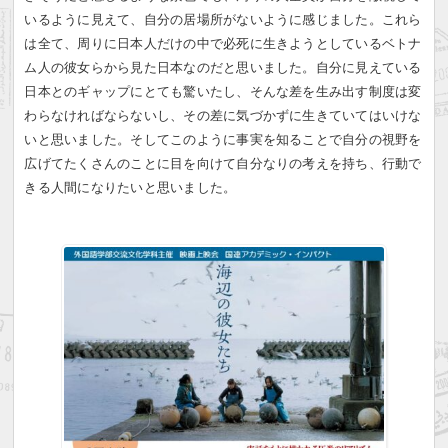
いるように見えて、自分の居場所がないように感じました。これら
は全て、周りに日本人だけの中で必死に生きようとしているベトナ
ム人の彼女らから見た日本なのだと思いました。自分に見えている
日本とのギャップにとても驚いたし、そんな差を生み出す制度は変
わらなければならないし、その差に気づかずに生きていてはいけな
いと思いました。そしてこのように事実を知ることで自分の視野を
広げてたくさんのことに目を向けて自分なりの考えを持ち、行動で
きる人間になりたいと思いました。