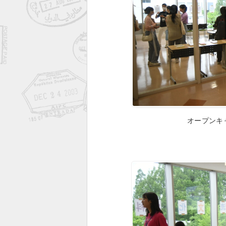
オープンキ