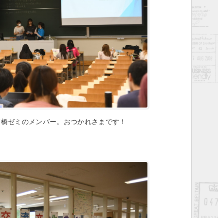
高橋ゼミのメンバー。おつかれさまです！