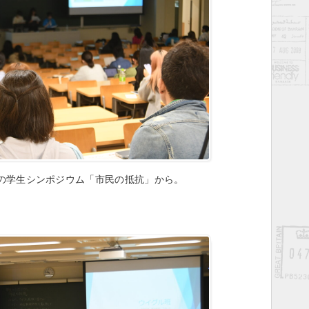
の学生シンポジウム「市民の抵抗」から。