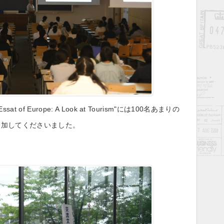
t of Europe: A Look at Tourism"には100名あまりの
参加してくださいました。