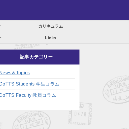
介
カリキュラム
介
Links
記事カテゴリー
News＆Topics
DoTTS Students 学生コラム
DoTTS Faculty 教員コラム