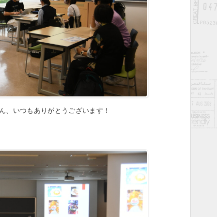
なさん、いつもありがとうございます！