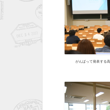
がんばって発表する