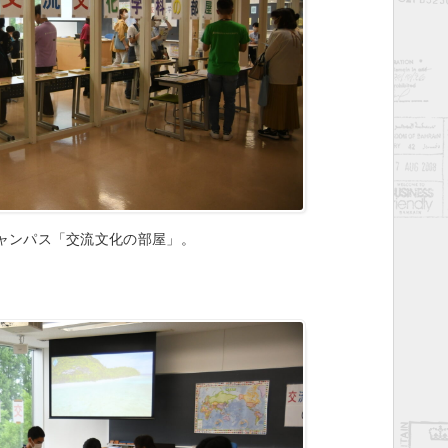
ャンパス「交流文化の部屋」。