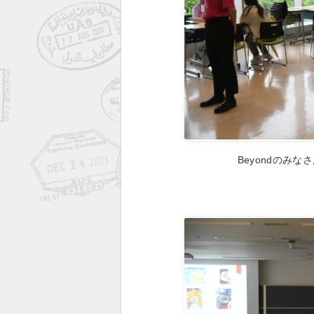
Beyondのみ