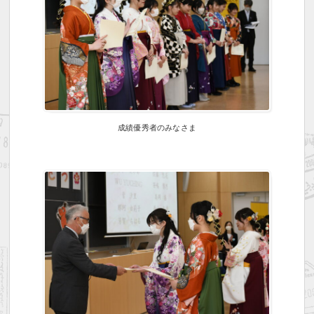
成績優秀者のみなさま