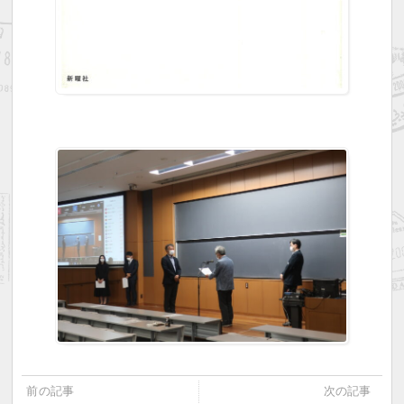
前の記事
次の記事