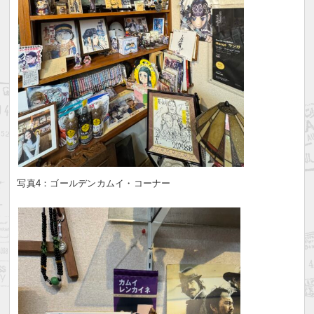
写真4：ゴールデンカムイ・コーナー